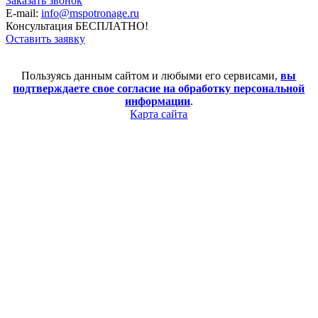
Заказать звонок
E-mail:
info@mspotronage.ru
Консультация БЕСПЛАТНО!
Оставить заявку
Пользуясь данным сайтом и любыми его сервисами,
вы
подтверждаете свое согласие на обработку персональной
информации
.
Карта сайта