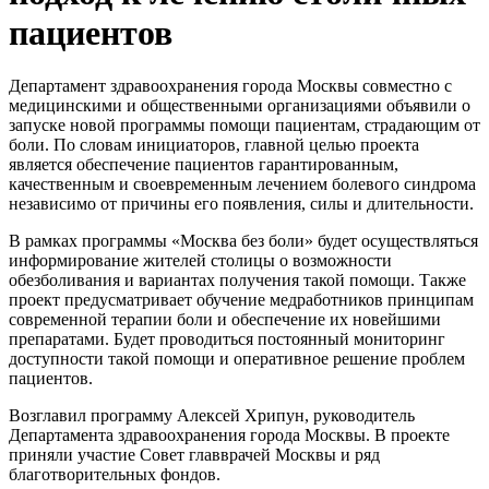
пациентов
Департамент здравоохранения города Москвы совместно с
медицинскими и общественными организациями объявили о
запуске новой программы помощи пациентам, страдающим от
боли. По словам инициаторов, главной целью проекта
является обеспечение пациентов гарантированным,
качественным и своевременным лечением болевого синдрома
независимо от причины его появления, силы и длительности.
В рамках программы «Москва без боли» будет осуществляться
информирование жителей столицы о возможности
обезболивания и вариантах получения такой помощи. Также
проект предусматривает обучение медработников принципам
современной терапии боли и обеспечение их новейшими
препаратами. Будет проводиться постоянный мониторинг
доступности такой помощи и оперативное решение проблем
пациентов.
Возглавил программу Алексей Хрипун, руководитель
Департамента здравоохранения города Москвы. В проекте
приняли участие Совет главврачей Москвы и ряд
благотворительных фондов.