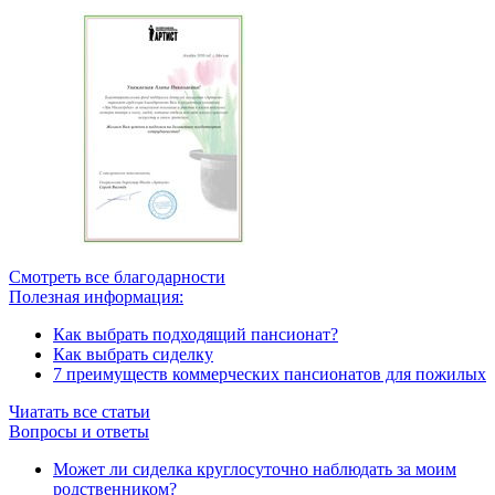
Смотреть все благодарности
Полезная информация:
Как выбрать подходящий пансионат?
Как выбрать сиделку
7 преимуществ коммерческих пансионатов для пожилых
Чиатать все статьи
Вопросы и ответы
Может ли сиделка круглосуточно наблюдать за моим
родственником?