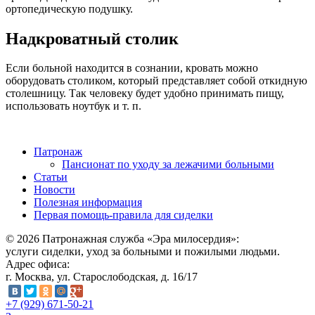
ортопедическую подушку.
Надкроватный столик
Если больной находится в сознании, кровать можно
оборудовать столиком, который представляет собой откидную
столешницу. Так человеку будет удобно принимать пищу,
использовать ноутбук и т. п.
Патронаж
Пансионат по уходу за лежачими больными
Статьи
Новости
Полезная информация
Первая помощь-правила для сиделки
© 2026 Патронажная служба «Эра милосердия»:
услуги сиделки, уход за больными и пожилыми людьми.
Адрес офиса:
г. Москва, ул. Старослободская, д. 16/17
+7 (929) 671-50-21