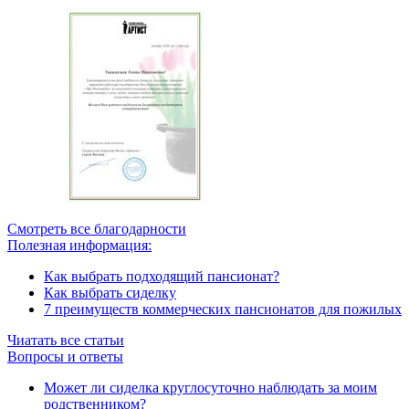
Смотреть все благодарности
Полезная информация:
Как выбрать подходящий пансионат?
Как выбрать сиделку
7 преимуществ коммерческих пансионатов для пожилых
Чиатать все статьи
Вопросы и ответы
Может ли сиделка круглосуточно наблюдать за моим
родственником?