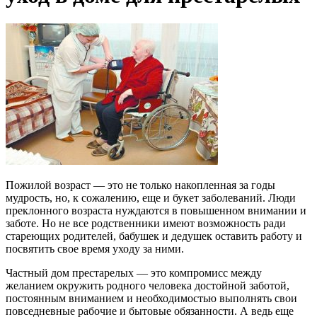
Пожилой возраст — это не только накопленная за годы
мудрость, но, к сожалению, еще и букет заболеваний. Люди
преклонного возраста нуждаются в повышенном внимании и
заботе. Но не все родственники имеют возможность ради
стареющих родителей, бабушек и дедушек оставить работу и
посвятить свое время уходу за ними.
Частный дом престарелых — это компромисс между
желанием окружить родного человека достойной заботой,
постоянным вниманием и необходимостью выполнять свои
повседневные рабочие и бытовые обязанности. А ведь еще