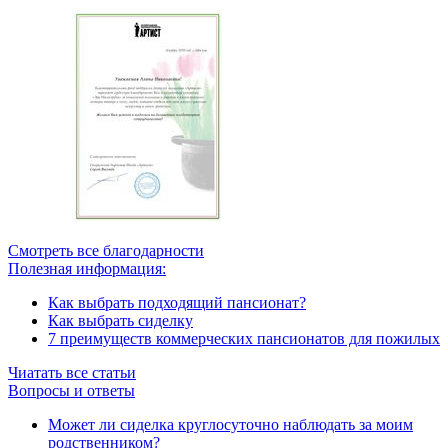
Смотреть все благодарности
Полезная информация:
Как выбрать подходящий пансионат?
Как выбрать сиделку
7 преимуществ коммерческих пансионатов для пожилых
Чиатать все статьи
Вопросы и ответы
Может ли сиделка круглосуточно наблюдать за моим
родственником?