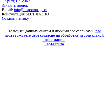
+7 (929) 671-50-21
Заказать звонок
E-mail:
info@mspotronage.ru
Консультация БЕСПЛАТНО!
Оставить заявку
Пользуясь данным сайтом и любыми его сервисами,
вы
подтверждаете свое согласие на обработку персональной
информации
.
Карта сайта