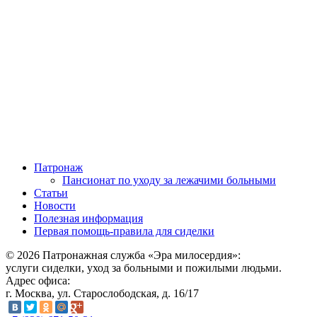
Патронаж
Пансионат по уходу за лежачими больными
Статьи
Новости
Полезная информация
Первая помощь-правила для сиделки
© 2026 Патронажная служба «Эра милосердия»:
услуги сиделки, уход за больными и пожилыми людьми.
Адрес офиса:
г. Москва, ул. Старослободская, д. 16/17